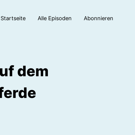
Startseite
Alle Episoden
Abonnieren
auf dem
ferde