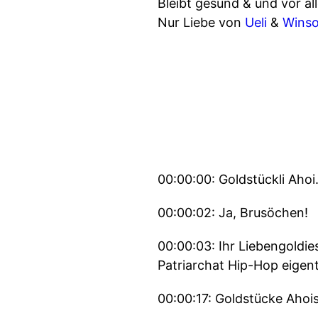
Bleibt gesund & und vor all
Nur Liebe von
Ueli
&
Wins
00:00:00: Goldstückli Ahoi
00:00:02: Ja, Brusöchen!
00:00:03: Ihr Liebengoldie
Patriarchat Hip-Hop eigent
00:00:17: Goldstücke Ahoi