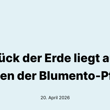
ück der Erde liegt 
en der Blumento-P
20. April 2026