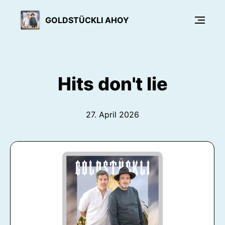
GOLDSTÜCKLI AHOY
Hits don't lie
27. April 2026