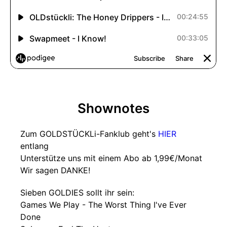
Shownotes
Zum GOLDSTÜCKLi-Fanklub geht's
HIER
entlang
Unterstütze uns mit einem Abo ab 1,99€/Monat
Wir sagen DANKE!
Sieben GOLDIES sollt ihr sein:
Games We Play - The Worst Thing I've Ever
Done