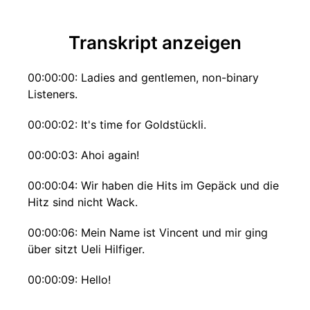
Transkript anzeigen
00:00:00: Ladies and gentlemen, non-binary
Listeners.
00:00:02: It's time for Goldstückli.
00:00:03: Ahoi again!
00:00:04: Wir haben die Hits im Gepäck und die
Hitz sind nicht Wack.
00:00:06: Mein Name ist Vincent und mir ging
über sitzt Ueli Hilfiger.
00:00:09: Hello!