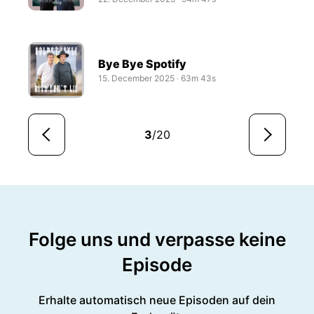
Bye Bye Spotify
15. December 2025
‧
63m 43s
3
/20
Folge uns und verpasse keine
Episode
Erhalte automatisch neue Episoden auf dein